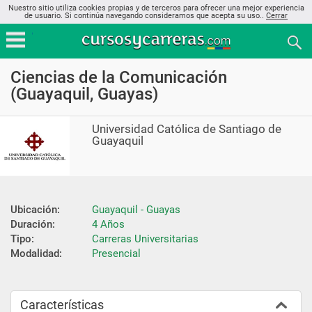
Nuestro sitio utiliza cookies propias y de terceros para ofrecer una mejor experiencia
de usuario. Si continúa navegando consideramos que acepta su uso..
Cerrar
Ciencias de la Comunicación
(Guayaquil, Guayas)
Universidad Católica de Santiago de
Guayaquil
Ubicación:
Guayaquil - Guayas
Duración:
4 Años
Tipo:
Carreras Universitarias
Modalidad:
Presencial
Características