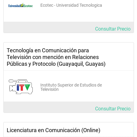
Ecotec - Universidad Tecnologica
Consultar Precio
Tecnología en Comunicación para
Televisión con mención en Relaciones
Públicas y Protocolo (Guayaquil, Guayas)
Instituto Superior de Estudios de
Televisión
Consultar Precio
Licenciatura en Comunicación (Online)