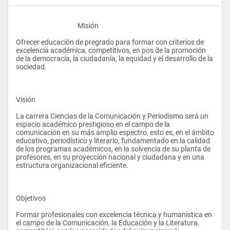
					Misión
Ofrecer educación de pregrado para formar con criterios de 
excelencia académica, competitivos, en pos de la promoción 
de la democracia, la ciudadanía, la equidad y el desarrollo de la 
sociedad.
Visión
La carrera Ciencias de la Comunicación y Periodismo será un 
espacio académico prestigioso en el campo de la 
comunicación en su más amplio espectro, esto es, en el ámbito 
educativo, periodístico y literario, fundamentado en la calidad 
de los programas académicos, en la solvencia de su planta de 
profesores, en su proyección nacional y ciudadana y en una 
estructura organizacional eficiente.
Objetivos
Formar profesionales con excelencia técnica y humanística en 
el campo de la Comunicación, la Educación y la Literatura, 