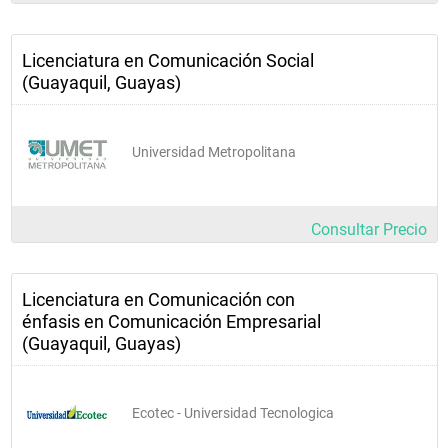
Licenciatura en Comunicación Social
(Guayaquil, Guayas)
Universidad Metropolitana
Consultar Precio
Licenciatura en Comunicación con
énfasis en Comunicación Empresarial
(Guayaquil, Guayas)
Ecotec - Universidad Tecnologica