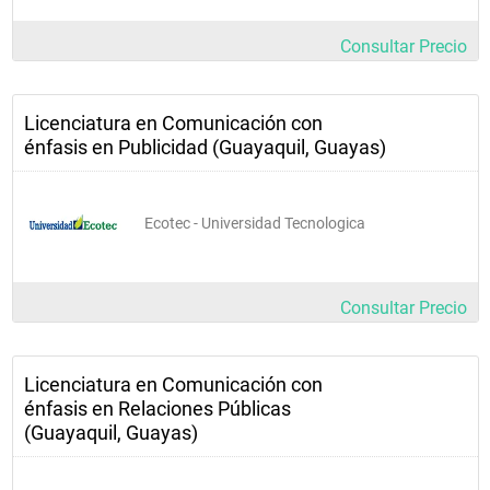
Consultar Precio
Licenciatura en Comunicación con
énfasis en Publicidad (Guayaquil, Guayas)
Ecotec - Universidad Tecnologica
Consultar Precio
Licenciatura en Comunicación con
énfasis en Relaciones Públicas
(Guayaquil, Guayas)