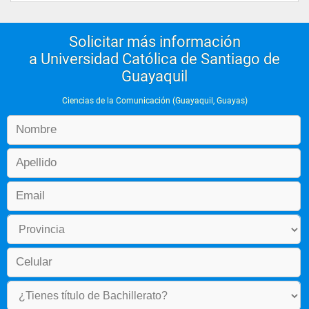
Solicitar más información
a Universidad Católica de Santiago de
Guayaquil
Ciencias de la Comunicación (Guayaquil, Guayas)