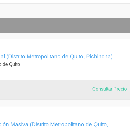
 (Distrito Metropolitano de Quito, Pichincha)
o de Quito
Consultar Precio
n Masiva (Distrito Metropolitano de Quito,