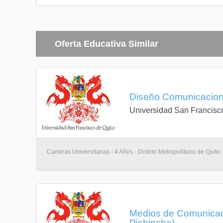
Oferta Educativa Similar
Diseño Comunicacional
Universidad San Francisc
Carreras Universitarias - 4 Años - Distrito Metropolitano de Quito
Medios de Comunicació
Pichincha)