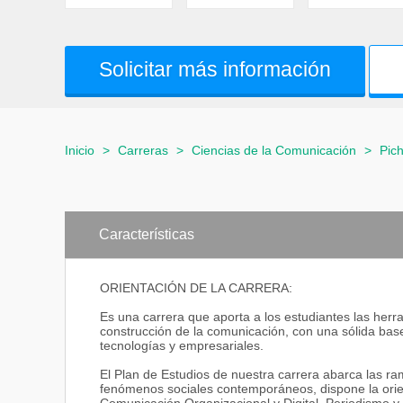
Solicitar más información
Inicio
>
Carreras
>
Ciencias de la Comunicación
>
Pic
Características
ORIENTACIÓN DE LA CARRERA:
Es una carrera que aporta a los estudiantes las herr
construcción de la comunicación, con una sólida base
tecnologías y empresariales.
El Plan de Estudios de nuestra carrera abarca las r
fenómenos sociales contemporáneos, dispone la orien