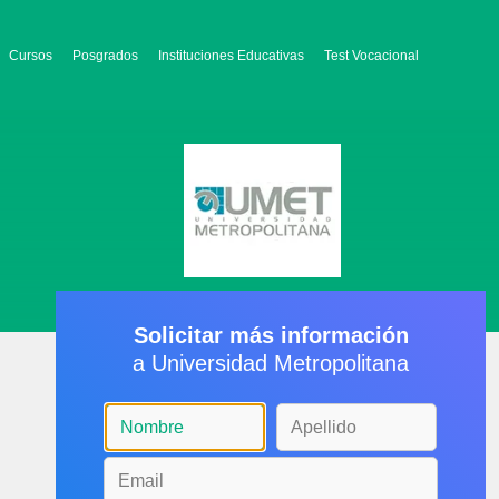
Cursos
Posgrados
Instituciones Educativas
Test Vocacional
Solicitar más información
a Universidad Metropolitana