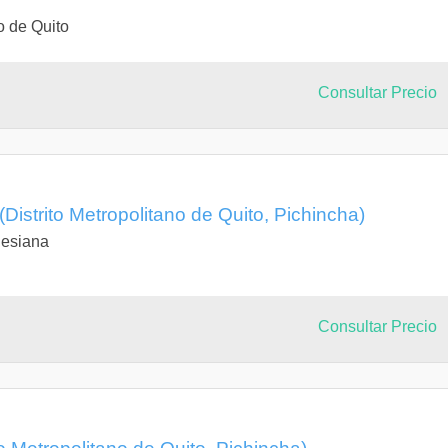
o de Quito
Consultar Precio
Distrito Metropolitano de Quito, Pichincha)
lesiana
Consultar Precio