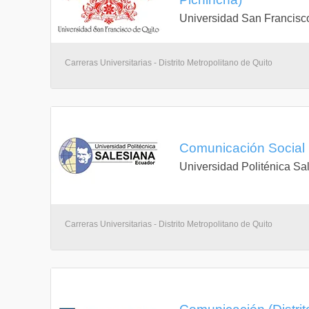
Universidad San Francisc
Carreras Universitarias - Distrito Metropolitano de Quito
Comunicación Social (
Universidad Politénica Sa
Carreras Universitarias - Distrito Metropolitano de Quito