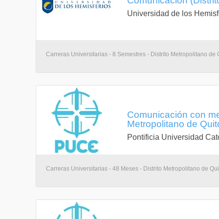
Comunicación (Distrit
Universidad de los Hemisf
Carreras Universitarias - 8 Semestres - Distrito Metropolitano de 
Comunicación con men
Metropolitano de Quit
Pontificia Universidad Cat
Carreras Universitarias - 48 Meses - Distrito Metropolitano de Qui