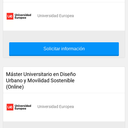
Universidad Europea
Solicitar información
Máster Universitario en Diseño
Urbano y Movilidad Sostenible
(Online)
Universidad Europea