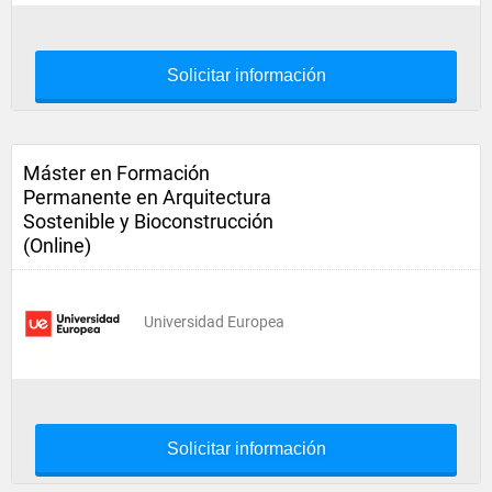
Solicitar información
Máster en Formación
Permanente en Arquitectura
Sostenible y Bioconstrucción
(Online)
Universidad Europea
Solicitar información