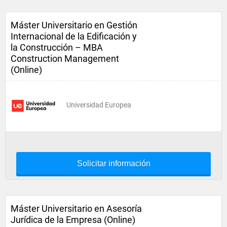
Máster Universitario en Gestión
Internacional de la Edificación y
la Construcción – MBA
Construction Management
(Online)
Universidad Europea
Solicitar información
Máster Universitario en Asesoría
Jurídica de la Empresa (Online)