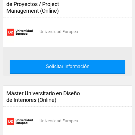
de Proyectos / Project
Management (Online)
Universidad Europea
Solicitar información
Máster Universitario en Diseño
de Interiores (Online)
Universidad Europea