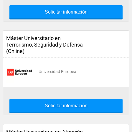
Solicitar información
Máster Universitario en
Terrorismo, Seguridad y Defensa
(Online)
Universidad Europea
Solicitar información
Máster Universitario en Atención