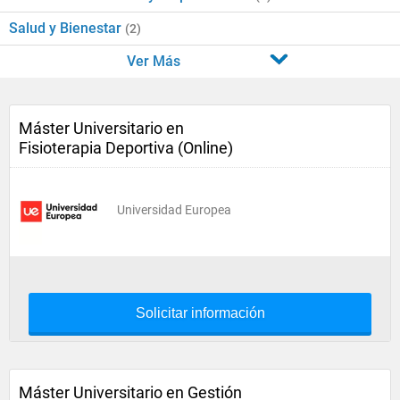
Salud y Bienestar
(2)
Ver Más
Máster Universitario en
Fisioterapia Deportiva (Online)
Universidad Europea
Solicitar información
Máster Universitario en Gestión