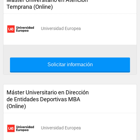
Temprana (Online)
Universidad Europea
Solicitar información
Máster Universitario en Dirección
de Entidades Deportivas MBA
(Online)
Universidad Europea