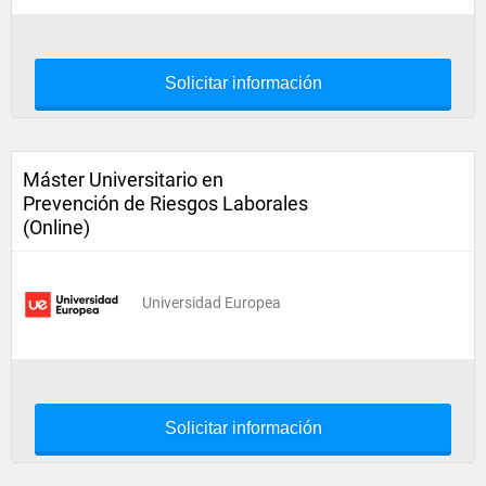
Solicitar información
Máster Universitario en
Prevención de Riesgos Laborales
(Online)
Universidad Europea
Solicitar información