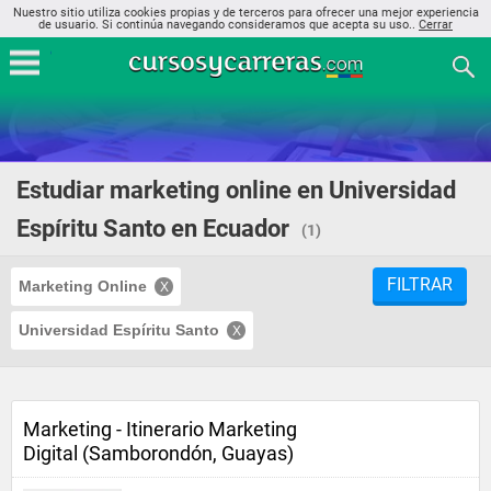
Nuestro sitio utiliza cookies propias y de terceros para ofrecer una mejor experiencia
de usuario. Si continúa navegando consideramos que acepta su uso..
Cerrar
Estudiar marketing online en Universidad
Espíritu Santo en Ecuador
(1)
FILTRAR
Marketing Online
Universidad Espíritu Santo
Marketing - Itinerario Marketing
Digital (Samborondón, Guayas)