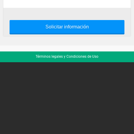
Solicitar información
Términos legales y Condiciones de Uso