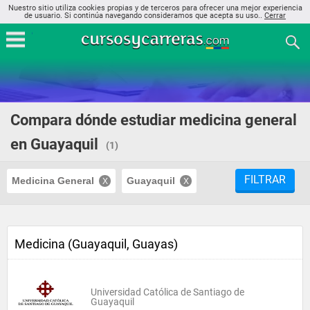
Nuestro sitio utiliza cookies propias y de terceros para ofrecer una mejor experiencia
de usuario. Si continúa navegando consideramos que acepta su uso..
Cerrar
Compara dónde estudiar medicina general
en Guayaquil
(1)
FILTRAR
Medicina General
Guayaquil
Medicina (Guayaquil, Guayas)
Universidad Católica de Santiago de
Guayaquil