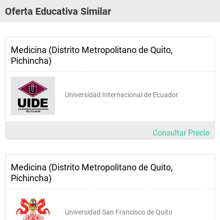
Oferta Educativa Similar
Medicina (Distrito Metropolitano de Quito,
Pichincha)
Universidad Internacional de Ecuador
Consultar Precio
Medicina (Distrito Metropolitano de Quito,
Pichincha)
Universidad San Francisco de Quito