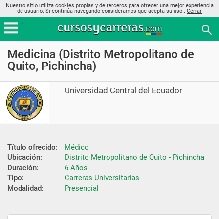
Nuestro sitio utiliza cookies propias y de terceros para ofrecer una mejor experiencia
de usuario. Si continúa navegando consideramos que acepta su uso..
Cerrar
Medicina (Distrito Metropolitano de
Quito, Pichincha)
Universidad Central del Ecuador
Título ofrecido:
Médico
Ubicación:
Distrito Metropolitano de Quito - Pichincha
Duración:
6 Años
Tipo:
Carreras Universitarias
Modalidad:
Presencial