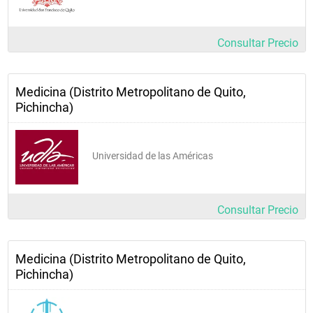
Consultar Precio
Medicina (Distrito Metropolitano de Quito,
Pichincha)
Universidad de las Américas
Consultar Precio
Medicina (Distrito Metropolitano de Quito,
Pichincha)