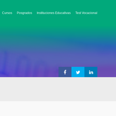
Cursos
Posgrados
Instituciones Educativas
Test Vocacional