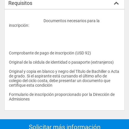
Requisitos
					Documentos necesarios para la 
inscripción: 
Comprobante de pago de inscripción (USD 92) 
Original de la cédula de identidad o pasaporte (extranjeros) 
Original y copia en blanco y negro del Título de Bachiller o Acta 
de grado. Si el aspirante está cursando el último año de 
colegio del ciclo costa, debe presentar un documento que 
certifique esta condición 
Formulario de inscripción proporcionado por la Dirección de 
Admisiones 
Solicitar más información