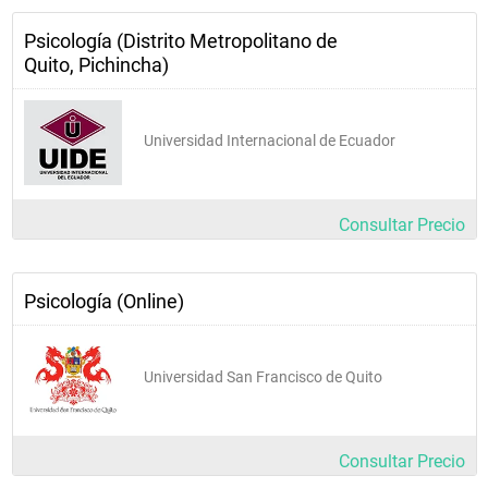
Psicología (Distrito Metropolitano de
Quito, Pichincha)
Universidad Internacional de Ecuador
Consultar Precio
Psicología (Online)
Universidad San Francisco de Quito
Consultar Precio