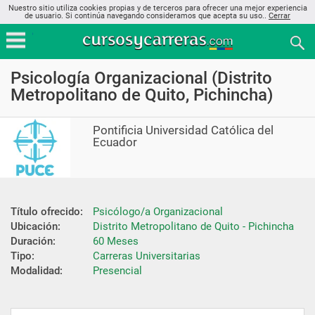
Nuestro sitio utiliza cookies propias y de terceros para ofrecer una mejor experiencia
de usuario. Si continúa navegando consideramos que acepta su uso..
Cerrar
Psicología Organizacional (Distrito
Metropolitano de Quito, Pichincha)
Pontificia Universidad Católica del
Ecuador
Título ofrecido:
Psicólogo/a Organizacional
Ubicación:
Distrito Metropolitano de Quito - Pichincha
Duración:
60 Meses
Tipo:
Carreras Universitarias
Modalidad:
Presencial