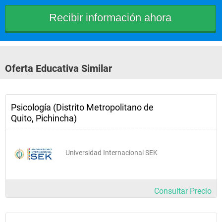
Oferta Educativa Similar
Psicología (Distrito Metropolitano de
Quito, Pichincha)
Universidad Internacional SEK
Consultar Precio