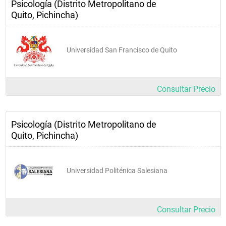
Psicología (Distrito Metropolitano de
Quito, Pichincha)
Universidad San Francisco de Quito
Consultar Precio
Psicología (Distrito Metropolitano de
Quito, Pichincha)
Universidad Politénica Salesiana
Consultar Precio