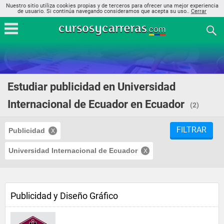
Nuestro sitio utiliza cookies propias y de terceros para ofrecer una mejor experiencia
de usuario. Si continúa navegando consideramos que acepta su uso..
Cerrar
Estudiar publicidad en Universidad
Internacional de Ecuador en Ecuador
(2)
FILTRAR
Publicidad
Universidad Internacional de Ecuador
Publicidad y Diseño Gráfico