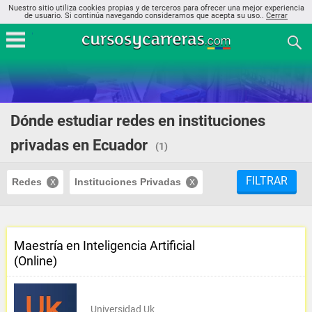
Nuestro sitio utiliza cookies propias y de terceros para ofrecer una mejor experiencia
de usuario. Si continúa navegando consideramos que acepta su uso..
Cerrar
Dónde estudiar redes en instituciones
privadas en Ecuador
(1)
FILTRAR
Redes
Instituciones Privadas
Maestría en Inteligencia Artificial
(Online)
Universidad Uk