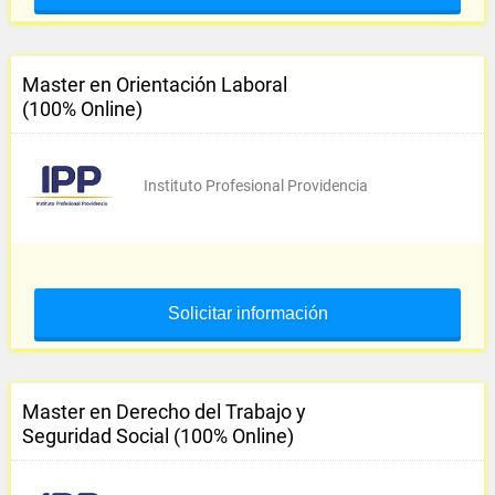
Master en Orientación Laboral
(100% Online)
Instituto Profesional Providencia
Solicitar información
Master en Derecho del Trabajo y
Seguridad Social (100% Online)