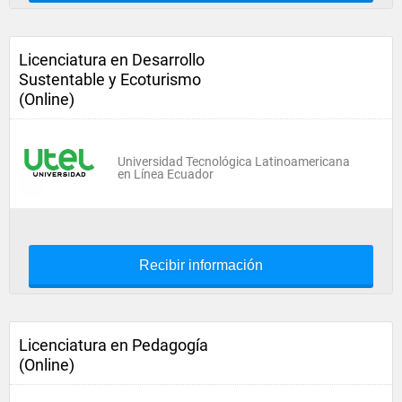
Licenciatura en Desarrollo
Sustentable y Ecoturismo
(Online)
Universidad Tecnológica Latinoamericana
en Línea Ecuador
Recibir información
Licenciatura en Pedagogía
(Online)