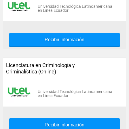
Universidad Tecnológica Latinoamericana
en Línea Ecuador
Recibir información
Licenciatura en Criminología y
Criminalística (Online)
Universidad Tecnológica Latinoamericana
en Línea Ecuador
Recibir información