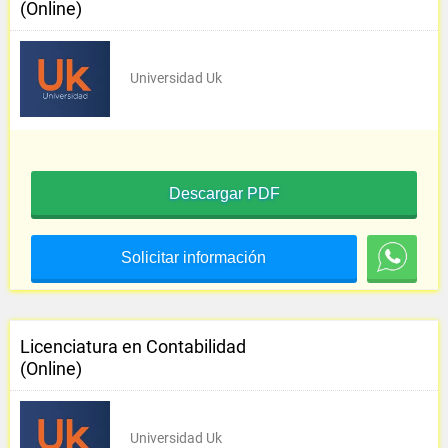
(Online)
Universidad Uk
Descargar PDF
Solicitar información
Licenciatura en Contabilidad
(Online)
Universidad Uk