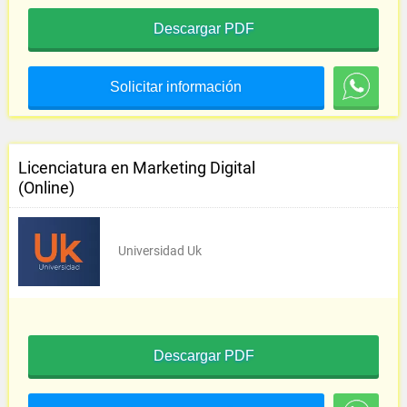
Descargar PDF
Solicitar información
Licenciatura en Marketing Digital
(Online)
Universidad Uk
Descargar PDF