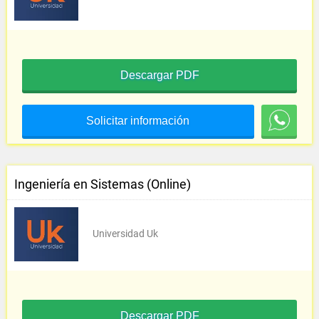
Descargar PDF
Solicitar información
Ingeniería en Sistemas (Online)
Universidad Uk
Descargar PDF