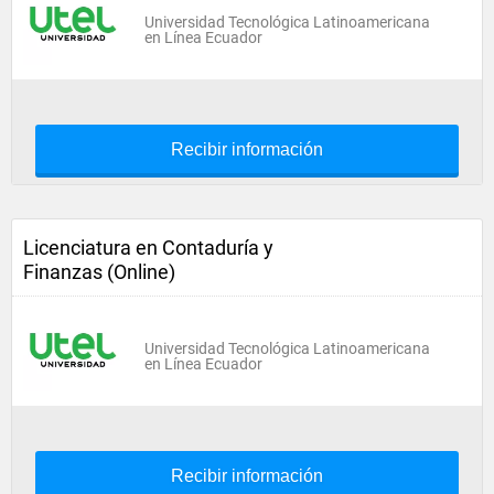
Universidad Tecnológica Latinoamericana
en Línea Ecuador
Recibir información
Licenciatura en Contaduría y
Finanzas (Online)
Universidad Tecnológica Latinoamericana
en Línea Ecuador
Recibir información