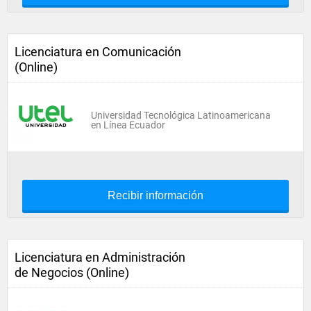
Licenciatura en Comunicación
(Online)
Universidad Tecnológica Latinoamericana
en Línea Ecuador
Recibir información
Licenciatura en Administración
de Negocios (Online)