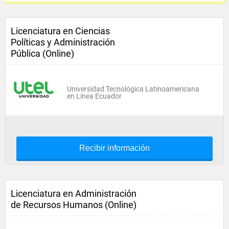
Licenciatura en Ciencias
Políticas y Administración
Pública (Online)
Universidad Tecnológica Latinoamericana
en Línea Ecuador
Recibir información
Licenciatura en Administración
de Recursos Humanos (Online)