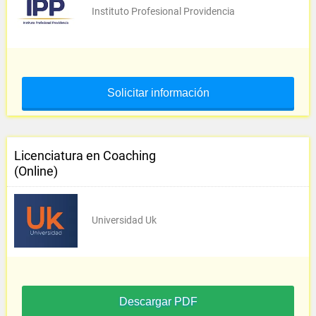
Instituto Profesional Providencia
Solicitar información
Licenciatura en Coaching
(Online)
Universidad Uk
Descargar PDF