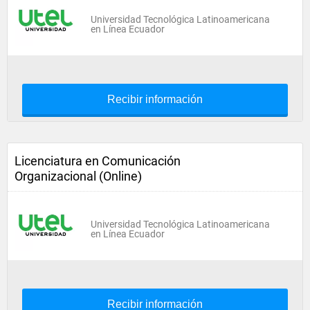
Universidad Tecnológica Latinoamericana
en Línea Ecuador
Recibir información
Licenciatura en Comunicación
Organizacional (Online)
Universidad Tecnológica Latinoamericana
en Línea Ecuador
Recibir información