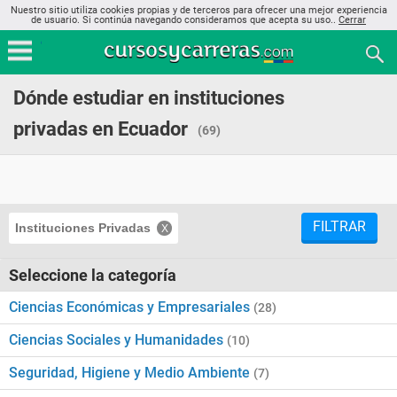
Nuestro sitio utiliza cookies propias y de terceros para ofrecer una mejor experiencia
de usuario. Si continúa navegando consideramos que acepta su uso..
Cerrar
Dónde estudiar en instituciones
privadas en Ecuador
(69)
FILTRAR
Instituciones Privadas
Seleccione la categoría
Ciencias Económicas y Empresariales
(28)
Ciencias Sociales y Humanidades
(10)
Seguridad, Higiene y Medio Ambiente
(7)