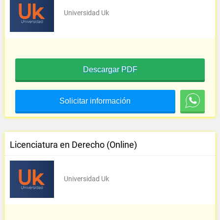
Universidad Uk
Descargar PDF
Solicitar información
Licenciatura en Derecho (Online)
Universidad Uk