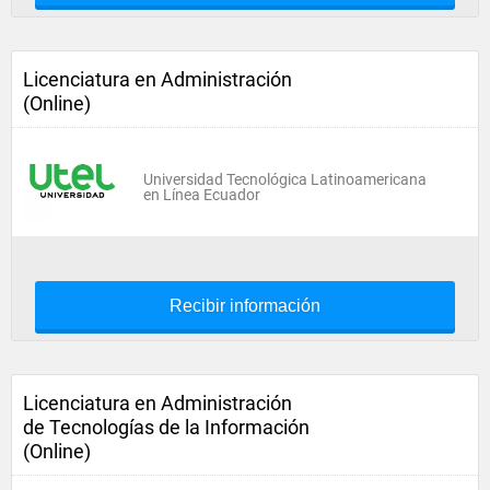
Licenciatura en Administración
(Online)
Universidad Tecnológica Latinoamericana
en Línea Ecuador
Recibir información
Licenciatura en Administración
de Tecnologías de la Información
(Online)