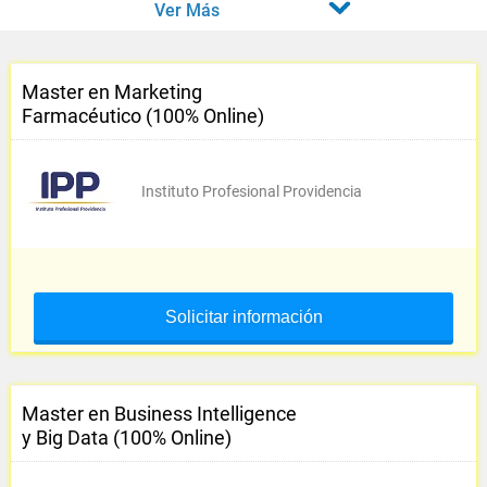
Ver Más
Master en Marketing
Farmacéutico (100% Online)
Instituto Profesional Providencia
Solicitar información
Master en Business Intelligence
y Big Data (100% Online)