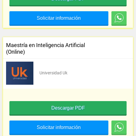
Solicitar información
Maestría en Inteligencia Artificial
(Online)
Universidad Uk
Descargar PDF
Solicitar información