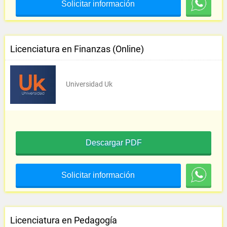
Solicitar información
Licenciatura en Finanzas (Online)
Universidad Uk
Descargar PDF
Solicitar información
Licenciatura en Pedagogía