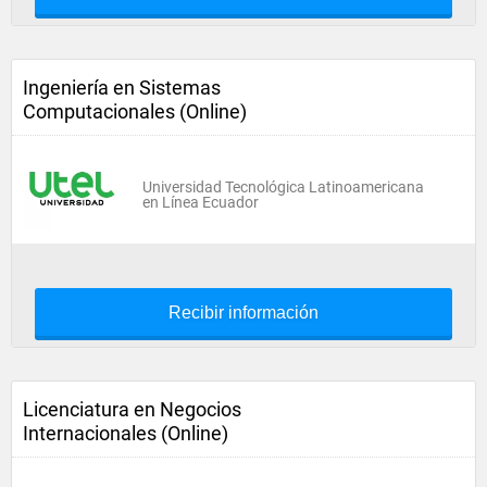
Ingeniería en Sistemas
Computacionales (Online)
Universidad Tecnológica Latinoamericana
en Línea Ecuador
Recibir información
Licenciatura en Negocios
Internacionales (Online)