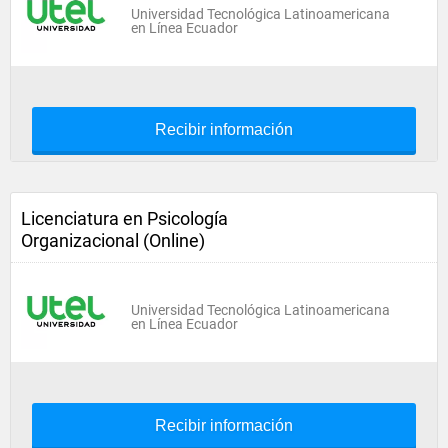
Universidad Tecnológica Latinoamericana
en Línea Ecuador
Recibir información
Licenciatura en Psicología
Organizacional (Online)
Universidad Tecnológica Latinoamericana
en Línea Ecuador
Recibir información