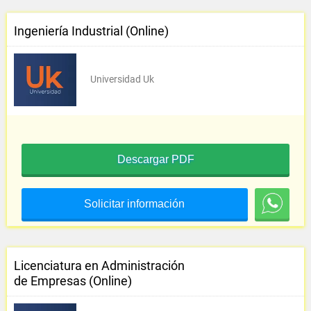
Ingeniería Industrial (Online)
Universidad Uk
Descargar PDF
Solicitar información
Licenciatura en Administración
de Empresas (Online)