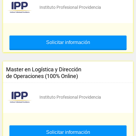
Instituto Profesional Providencia
Solicitar información
Master en Logística y Dirección
de Operaciones (100% Online)
Instituto Profesional Providencia
Solicitar información