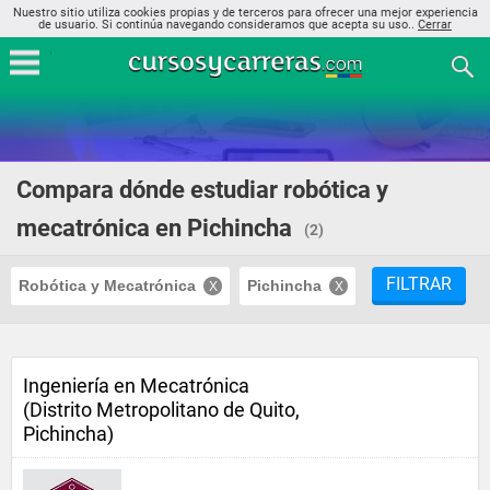
Nuestro sitio utiliza cookies propias y de terceros para ofrecer una mejor experiencia
de usuario. Si continúa navegando consideramos que acepta su uso..
Cerrar
Compara dónde estudiar robótica y
mecatrónica en Pichincha
(2)
FILTRAR
Robótica y Mecatrónica
Pichincha
Ingeniería en Mecatrónica
(Distrito Metropolitano de Quito,
Pichincha)