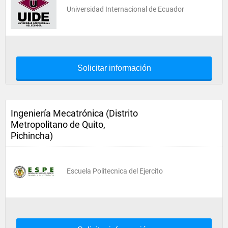
Universidad Internacional de Ecuador
Solicitar información
Ingeniería Mecatrónica (Distrito
Metropolitano de Quito,
Pichincha)
Escuela Politecnica del Ejercito