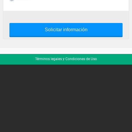
Solicitar información
Términos legales y Condiciones de Uso