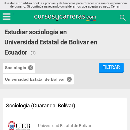
Nuestro sitio utiliza cookies propias y de terceros para ofrecer una mejor experiencia
de usuario. Si continúa navegando consideramos que acepta su uso..
Cerrar
Estudiar sociología en
Universidad Estatal de Bolivar en
Ecuador
(1)
FILTRAR
Sociología
Universidad Estatal de Bolivar
Sociología (Guaranda, Bolívar)
Universidad Estatal de Bolivar