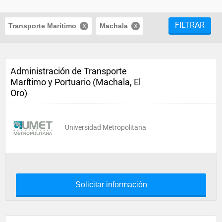
FILTRAR
Transporte Marítimo
Machala
Administración de Transporte
Marítimo y Portuario (Machala, El
Oro)
Universidad Metropolitana
Solicitar información