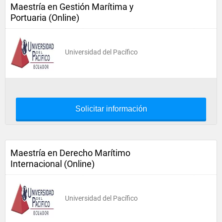
Maestría en Gestión Marítima y
Portuaria (Online)
Universidad del Pacífico
Solicitar información
Maestría en Derecho Marítimo
Internacional (Online)
Universidad del Pacífico