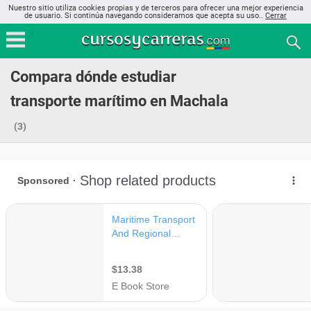
Nuestro sitio utiliza cookies propias y de terceros para ofrecer una mejor experiencia
de usuario. Si continúa navegando consideramos que acepta su uso..
Cerrar
Compara dónde estudiar
transporte marítimo en Machala
(3)