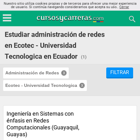
Nuestro sitio utiliza cookies propias y de terceros para ofrecer una mejor experiencia
de usuario. Si continúa navegando consideramos que acepta su uso..
Cerrar
Estudiar administración de redes
en Ecotec - Universidad
Tecnologica en Ecuador
(1)
FILTRAR
Administración de Redes
Ecotec - Universidad Tecnologica
Ingeniería en Sistemas con
énfasis en Redes
Computacionales (Guayaquil,
Guayas)