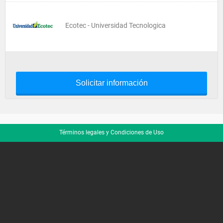
Ecotec - Universidad Tecnologica
Solicitar información
Términos legales y Condiciones de Uso