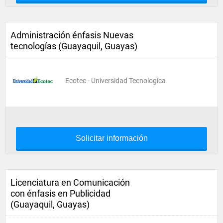
Administración énfasis Nuevas
tecnologías (Guayaquil, Guayas)
Ecotec - Universidad Tecnologica
Solicitar información
Licenciatura en Comunicación
con énfasis en Publicidad
(Guayaquil, Guayas)