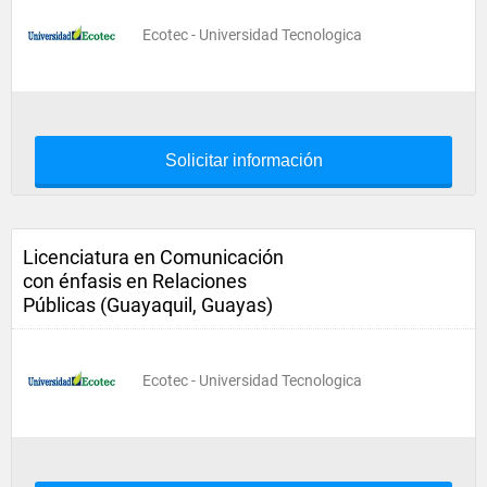
Ecotec - Universidad Tecnologica
Solicitar información
Licenciatura en Comunicación
con énfasis en Relaciones
Públicas (Guayaquil, Guayas)
Ecotec - Universidad Tecnologica