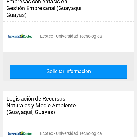
Empresas con énfasis en
Gestión Empresarial (Guayaquil,
Guayas)
Ecotec - Universidad Tecnologica
Solicitar información
Legislación de Recursos
Naturales y Medio Ambiente
(Guayaquil, Guayas)
Ecotec - Universidad Tecnologica