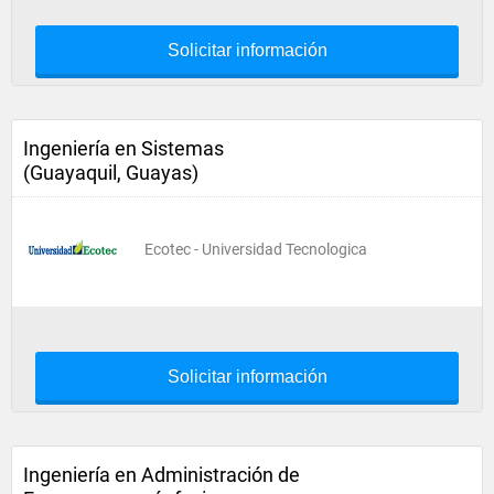
Solicitar información
Ingeniería en Sistemas
(Guayaquil, Guayas)
Ecotec - Universidad Tecnologica
Solicitar información
Ingeniería en Administración de