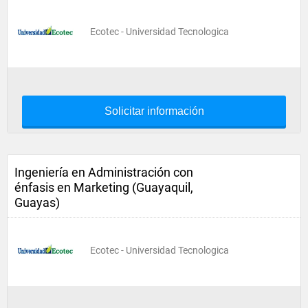
Ecotec - Universidad Tecnologica
Solicitar información
Ingeniería en Administración con
énfasis en Marketing (Guayaquil,
Guayas)
Ecotec - Universidad Tecnologica