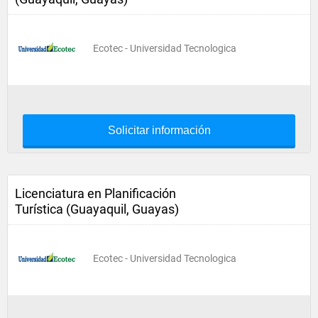
Ecotec - Universidad Tecnologica
Solicitar información
Licenciatura en Planificación
Turística (Guayaquil, Guayas)
Ecotec - Universidad Tecnologica