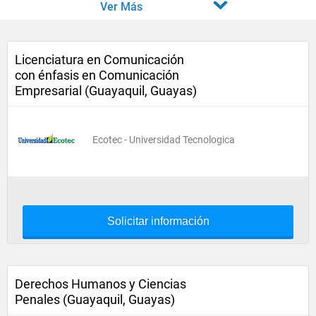
Ver Más
Licenciatura en Comunicación
con énfasis en Comunicación
Empresarial (Guayaquil, Guayas)
Ecotec - Universidad Tecnologica
Solicitar información
Derechos Humanos y Ciencias
Penales (Guayaquil, Guayas)