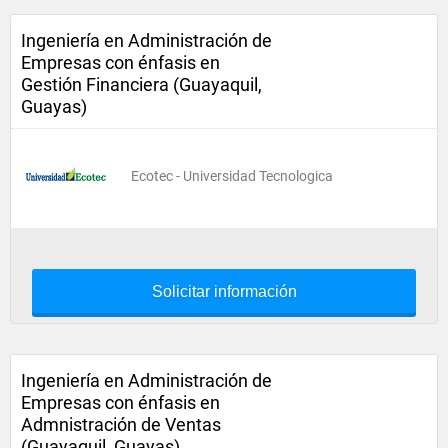
Ingeniería en Administración de
Empresas con énfasis en
Gestión Financiera (Guayaquil,
Guayas)
Ecotec - Universidad Tecnologica
Solicitar información
Ingeniería en Administración de
Empresas con énfasis en
Admnistración de Ventas
(Guayaquil, Guayas)