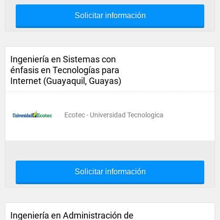
Solicitar información
Ingeniería en Sistemas con
énfasis en Tecnologías para
Internet (Guayaquil, Guayas)
Ecotec - Universidad Tecnologica
Solicitar información
Ingeniería en Administración de