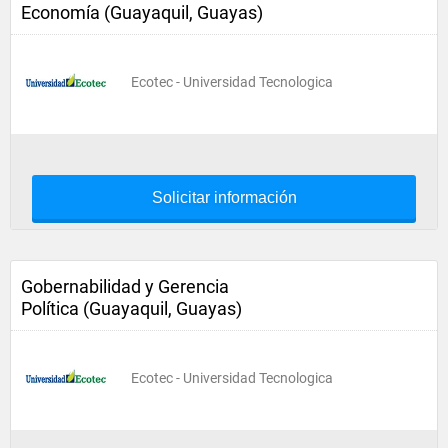
Economía (Guayaquil, Guayas)
Ecotec - Universidad Tecnologica
Solicitar información
Gobernabilidad y Gerencia
Política (Guayaquil, Guayas)
Ecotec - Universidad Tecnologica