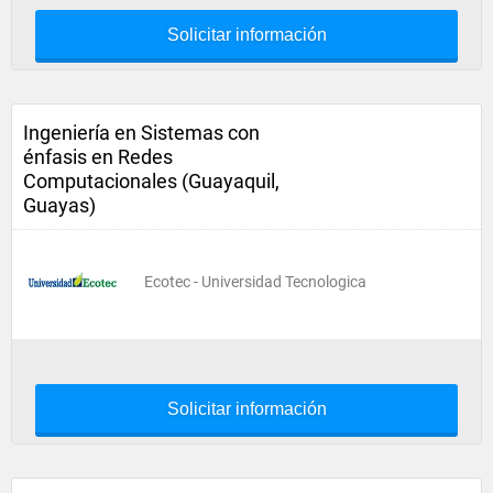
Solicitar información
Ingeniería en Sistemas con
énfasis en Redes
Computacionales (Guayaquil,
Guayas)
Ecotec - Universidad Tecnologica
Solicitar información