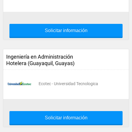
Solicitar información
Ingeniería en Administración
Hotelera (Guayaquil, Guayas)
Ecotec - Universidad Tecnologica
Solicitar información