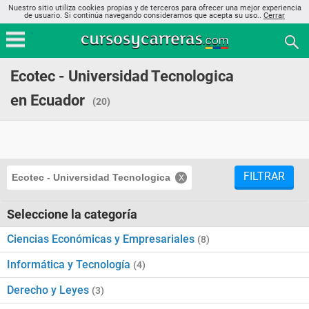
Nuestro sitio utiliza cookies propias y de terceros para ofrecer una mejor experiencia
de usuario. Si continúa navegando consideramos que acepta su uso..
Cerrar
Ecotec - Universidad Tecnologica
en Ecuador
(20)
FILTRAR
Ecotec - Universidad Tecnologica
Seleccione la categoría
Ciencias Económicas y Empresariales
(8)
Informática y Tecnología
(4)
Derecho y Leyes
(3)