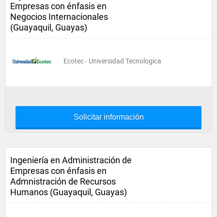
Empresas con énfasis en
Negocios Internacionales
(Guayaquil, Guayas)
Ecotec - Universidad Tecnologica
Solicitar información
Ingeniería en Administración de
Empresas con énfasis en
Admnistración de Recursos
Humanos (Guayaquil, Guayas)