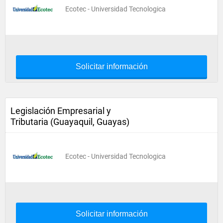
Ecotec - Universidad Tecnologica
Solicitar información
Legislación Empresarial y
Tributaria (Guayaquil, Guayas)
Ecotec - Universidad Tecnologica
Solicitar información