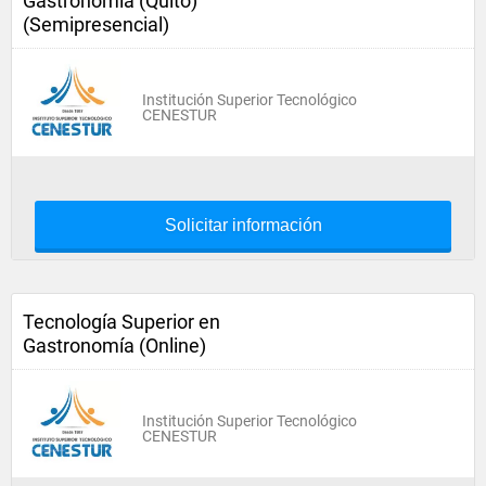
Gastronomía (Quito)
(Semipresencial)
Institución Superior Tecnológico
CENESTUR
Solicitar información
Tecnología Superior en
Gastronomía (Online)
Institución Superior Tecnológico
CENESTUR