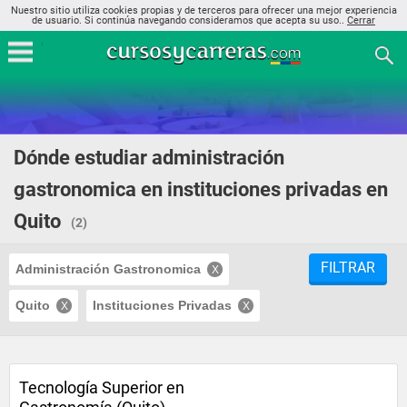
Nuestro sitio utiliza cookies propias y de terceros para ofrecer una mejor experiencia
de usuario. Si continúa navegando consideramos que acepta su uso..
Cerrar
Dónde estudiar administración
gastronomica en instituciones privadas en
Quito
(2)
FILTRAR
Administración Gastronomica
Quito
Instituciones Privadas
Tecnología Superior en