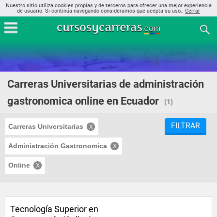
Nuestro sitio utiliza cookies propias y de terceros para ofrecer una mejor experiencia
de usuario. Si continúa navegando consideramos que acepta su uso..
Cerrar
Carreras Universitarias de administración
gastronomica online en Ecuador
(1)
FILTRAR
Carreras Universitarias
Administración Gastronomica
Online
Tecnología Superior en