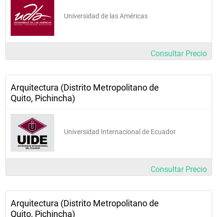
Universidad de las Américas
Consultar Precio
Arquitectura (Distrito Metropolitano de
Quito, Pichincha)
Universidad Internacional de Ecuador
Consultar Precio
Arquitectura (Distrito Metropolitano de
Quito, Pichincha)