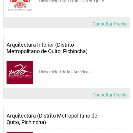
Universidad San Francisco de Quito
Consultar Precio
Arquitectura Interior (Distrito
Metropolitano de Quito, Pichincha)
Universidad de las Américas
Consultar Precio
Arquitectura (Distrito Metropolitano de
Quito, Pichincha)