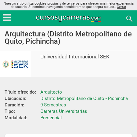
Nuestro sitio utiliza cookies propias y de terceros para ofrecer una mejor experiencia
de usuario. Si continúa navegando consideramos que acepta su uso..
Cerrar
Arquitectura (Distrito Metropolitano de
Quito, Pichincha)
Universidad Internacional SEK
Título ofrecido:
Arquitecto
Ubicación:
Distrito Metropolitano de Quito - Pichincha
Duración:
9 Semestres
Tipo:
Carreras Universitarias
Modalidad:
Presencial