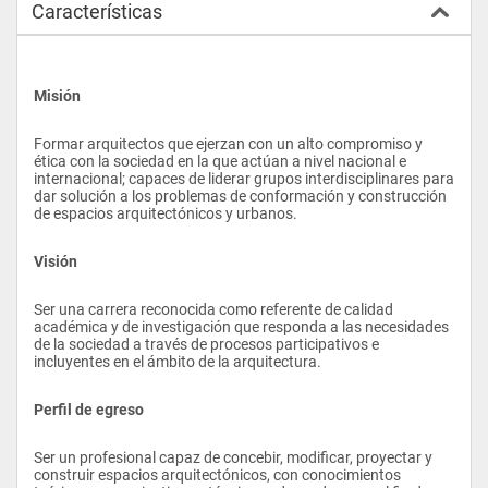
Características
Misión
Formar arquitectos que ejerzan con un alto compromiso y 
ética con la sociedad en la que actúan a nivel nacional e 
internacional; capaces de liderar grupos interdisciplinares para 
dar solución a los problemas de conformación y construcción 
de espacios arquitectónicos y urbanos.
Visión
Ser una carrera reconocida como referente de calidad 
académica y de investigación que responda a las necesidades 
de la sociedad a través de procesos participativos e 
incluyentes en el ámbito de la arquitectura.
Perfil de egreso
Ser un profesional capaz de concebir, modificar, proyectar y 
construir espacios arquitectónicos, con conocimientos 