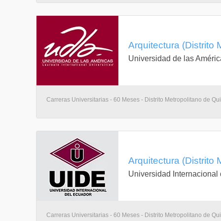
Arquitectura (Distrito
Universidad de las Améric
Carreras Universitarias - 60 Meses - Distrito Metropolitano de Qui
Arquitectura (Distrito
Universidad Internacional
Carreras Universitarias - 60 Meses - Distrito Metropolitano de Qui