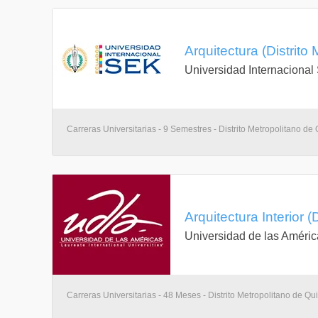
Arquitectura (Distrito
Universidad Internaciona
Carreras Universitarias - 9 Semestres - Distrito Metropolitano de 
Arquitectura Interior (
Universidad de las Améric
Carreras Universitarias - 48 Meses - Distrito Metropolitano de Qui