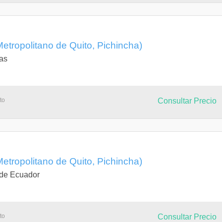
 Metropolitano de Quito, Pichincha)
as
to
Consultar Precio
 Metropolitano de Quito, Pichincha)
 de Ecuador
to
Consultar Precio