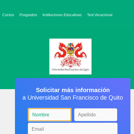
Cursos
Posgrados
Instituciones Educativas
Test Vocacional
Solicitar más información
a Universidad San Francisco de Quito