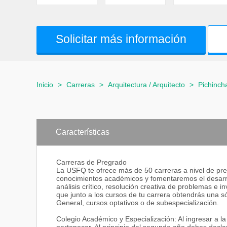
Solicitar más información
Inicio
>
Carreras
>
Arquitectura / Arquitecto
>
Pichinch
Características
Carreras de Pregrado
La USFQ te ofrece más de 50 carreras a nivel de pre
conocimientos académicos y fomentaremos el desarrol
análisis crítico, resolución creativa de problemas e 
que junto a los cursos de tu carrera obtendrás una só
General, cursos optativos o de subespecialización.
Colegio Académico y Especialización: Al ingresar a 