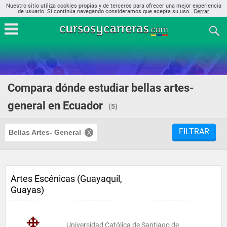
Nuestro sitio utiliza cookies propias y de terceros para ofrecer una mejor experiencia
de usuario. Si continúa navegando consideramos que acepta su uso..
Cerrar
Compara dónde estudiar bellas artes-
general en Ecuador
(5)
FILTRAR
Bellas Artes- General
Artes Escénicas (Guayaquil,
Guayas)
Universidad Católica de Santiago de