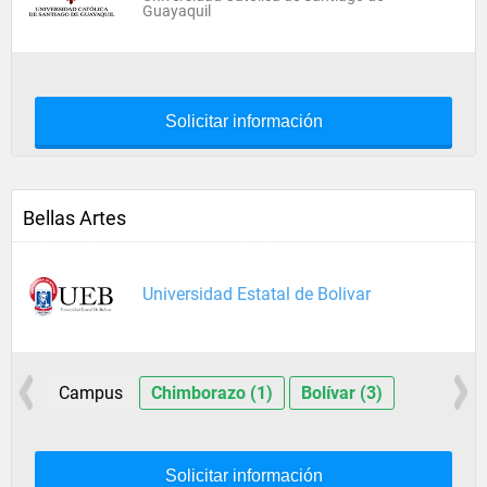
Guayaquil
Solicitar información
Bellas Artes
Universidad Estatal de Bolivar
Campus
Chimborazo (1)
Bolívar (3)
Solicitar información