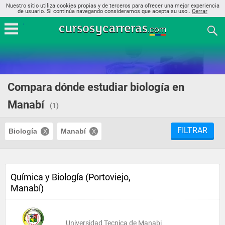
Nuestro sitio utiliza cookies propias y de terceros para ofrecer una mejor experiencia
de usuario. Si continúa navegando consideramos que acepta su uso..
Cerrar
Compara dónde estudiar biología en
Manabí
(1)
FILTRAR
Biología
Manabí
Química y Biología (Portoviejo,
Manabí)
Universidad Tecnica de Manabi