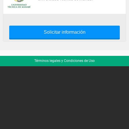
Solicitar información
Términos legales y Condiciones de Uso