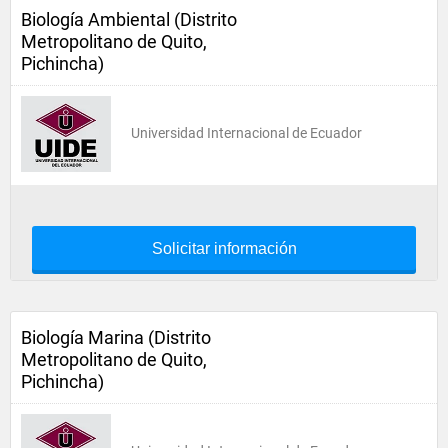
Biología Ambiental (Distrito
Metropolitano de Quito,
Pichincha)
Universidad Internacional de Ecuador
Solicitar información
Biología Marina (Distrito
Metropolitano de Quito,
Pichincha)