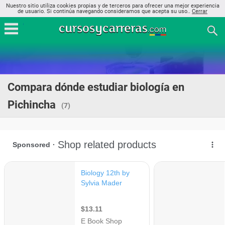
Nuestro sitio utiliza cookies propias y de terceros para ofrecer una mejor experiencia
de usuario. Si continúa navegando consideramos que acepta su uso..
Cerrar
Compara dónde estudiar biología en
Pichincha
(7)