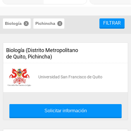
FILTRAR
Biología
Pichincha
Biología (Distrito Metropolitano
de Quito, Pichincha)
Universidad San Francisco de Quito
Solicitar información