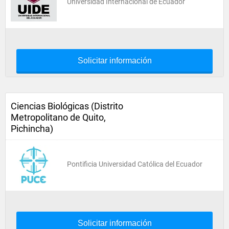
Universidad Internacional de Ecuador
Solicitar información
Ciencias Biológicas (Distrito
Metropolitano de Quito,
Pichincha)
Pontificia Universidad Católica del Ecuador
Solicitar información