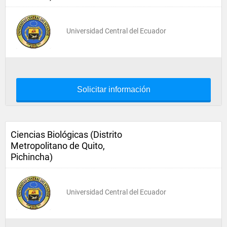
Universidad Central del Ecuador
Solicitar información
Ciencias Biológicas (Distrito
Metropolitano de Quito,
Pichincha)
Universidad Central del Ecuador