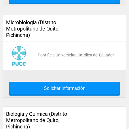
Microbiología (Distrito
Metropolitano de Quito,
Pichincha)
Pontificia Universidad Católica del Ecuador
Solicitar información
Biología y Química (Distrito
Metropolitano de Quito,
Pichincha)