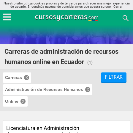
Nuestro sitio utiliza cookies propias y de terceros para ofrecer una mejor experiencia
de usuario. Si continúa navegando consideramos que acepta su uso..
Cerrar
Carreras de administración de recursos
humanos online en Ecuador
(1)
FILTRAR
Carreras
Administración de Recursos Humanos
Online
Licenciatura en Administración