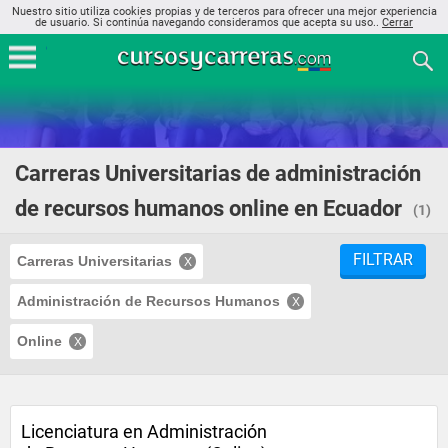
Nuestro sitio utiliza cookies propias y de terceros para ofrecer una mejor experiencia
de usuario. Si continúa navegando consideramos que acepta su uso..
Cerrar
Carreras Universitarias de administración
de recursos humanos online en Ecuador
(1)
FILTRAR
Carreras Universitarias
Administración de Recursos Humanos
Online
Licenciatura en Administración