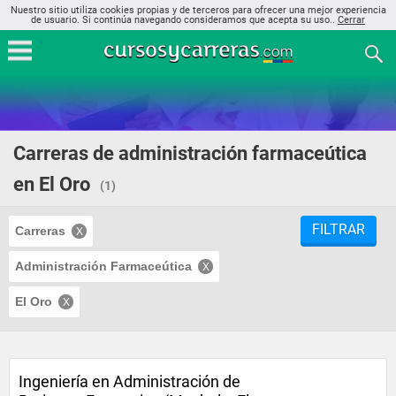
Nuestro sitio utiliza cookies propias y de terceros para ofrecer una mejor experiencia
de usuario. Si continúa navegando consideramos que acepta su uso..
Cerrar
Carreras de administración farmaceútica
en El Oro
(1)
FILTRAR
Carreras
Administración Farmaceútica
El Oro
Ingeniería en Administración de