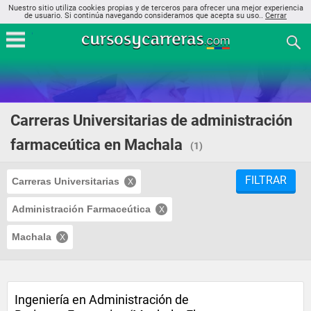
Nuestro sitio utiliza cookies propias y de terceros para ofrecer una mejor experiencia
de usuario. Si continúa navegando consideramos que acepta su uso..
Cerrar
Carreras Universitarias de administración
farmaceútica en Machala
(1)
FILTRAR
Carreras Universitarias
Administración Farmaceútica
Machala
Ingeniería en Administración de