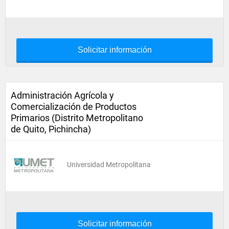
Solicitar información
Administración Agrícola y
Comercialización de Productos
Primarios (Distrito Metropolitano
de Quito, Pichincha)
Universidad Metropolitana
Solicitar información