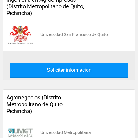
(Distrito Metropolitano de Quito,
Pichincha)
Universidad San Francisco de Quito
Solicitar información
Agronegocios (Distrito
Metropolitano de Quito,
Pichincha)
Universidad Metropolitana