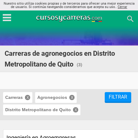
Nuestro sitio utiliza cookies propias y de terceros para ofrecer una mejor experiencia
de usuario. Si continúa navegando consideramos que acepta su uso..
Cerrar
Carreras de agronegocios en Distrito
Metropolitano de Quito
(3)
FILTRAR
Carreras
Agronegocios
Distrito Metropolitano de Quito
Ingeniería en Agroempresas