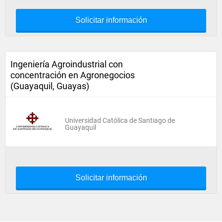
Solicitar información
Ingeniería Agroindustrial con
concentración en Agronegocios
(Guayaquil, Guayas)
Universidad Católica de Santiago de
Guayaquil
Solicitar información