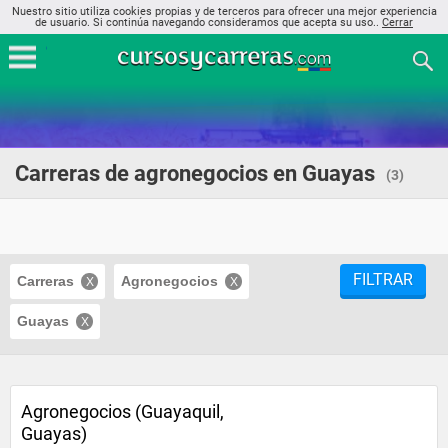
Nuestro sitio utiliza cookies propias y de terceros para ofrecer una mejor experiencia
de usuario. Si continúa navegando consideramos que acepta su uso..
Cerrar
Carreras de agronegocios en Guayas
(3)
FILTRAR
Carreras
Agronegocios
Guayas
Agronegocios (Guayaquil,
Guayas)