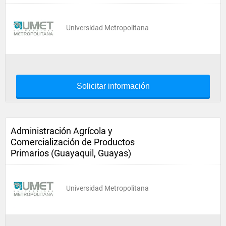
Universidad Metropolitana
Solicitar información
Administración Agrícola y
Comercialización de Productos
Primarios (Guayaquil, Guayas)
Universidad Metropolitana