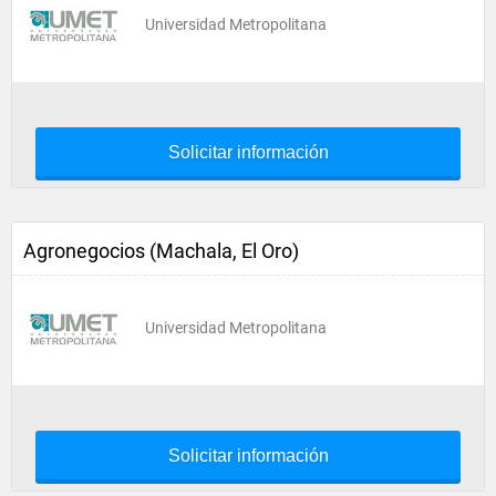
Universidad Metropolitana
Solicitar información
Agronegocios (Machala, El Oro)
Universidad Metropolitana
Solicitar información