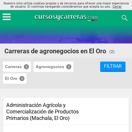
Nuestro sitio utiliza cookies propias y de terceros para ofrecer una mejor experiencia
de usuario. Si continúa navegando consideramos que acepta su uso..
Cerrar
Carreras de agronegocios en El Oro
(2)
FILTRAR
Carreras
Agronegocios
El Oro
Administración Agrícola y
Comercialización de Productos
Primarios (Machala, El Oro)