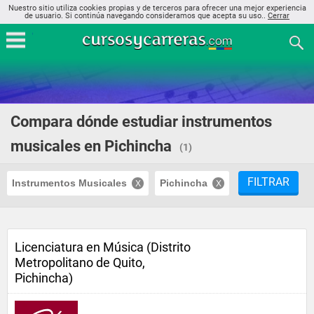
Nuestro sitio utiliza cookies propias y de terceros para ofrecer una mejor experiencia
de usuario. Si continúa navegando consideramos que acepta su uso..
Cerrar
Compara dónde estudiar instrumentos
musicales en Pichincha
(1)
FILTRAR
Instrumentos Musicales
Pichincha
Licenciatura en Música (Distrito
Metropolitano de Quito,
Pichincha)