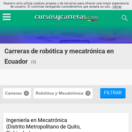
Nuestro sitio utiliza cookies propias y de terceros para ofrecer una mejor experiencia
de usuario. Si continúa navegando consideramos que acepta su uso..
Cerrar
Carreras de robótica y mecatrónica en
Ecuador
(3)
FILTRAR
Carreras
Robótica y Mecatrónica
Ingeniería en Mecatrónica
(Distrito Metropolitano de Quito,