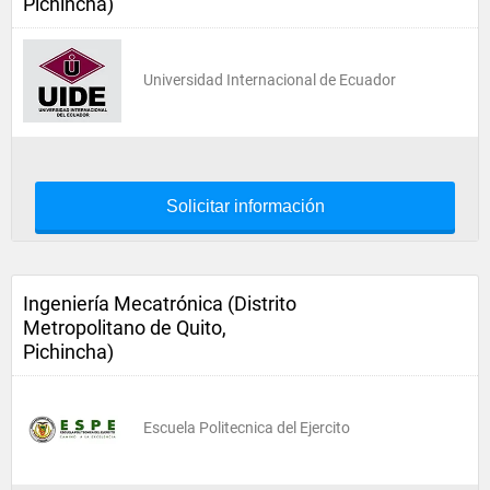
Pichincha)
Universidad Internacional de Ecuador
Solicitar información
Ingeniería Mecatrónica (Distrito
Metropolitano de Quito,
Pichincha)
Escuela Politecnica del Ejercito