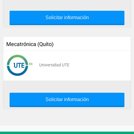
Solicitar información
Mecatrónica (Quito)
Universidad UTE
Solicitar información