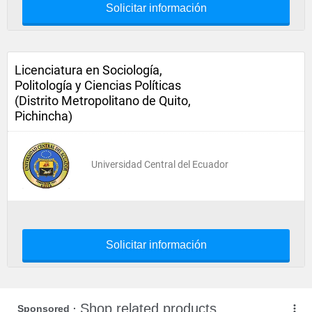
Solicitar información
Licenciatura en Sociología,
Politología y Ciencias Políticas
(Distrito Metropolitano de Quito,
Pichincha)
Universidad Central del Ecuador
Solicitar información