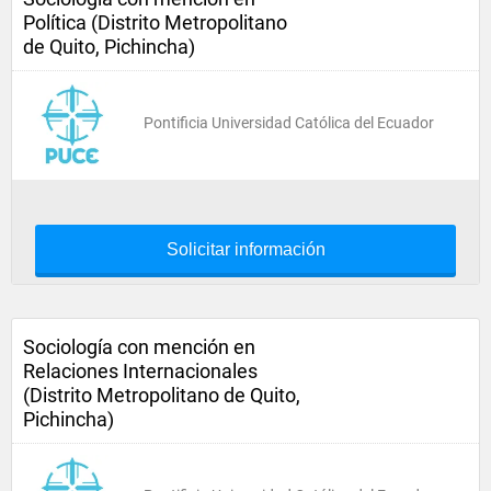
Política (Distrito Metropolitano
de Quito, Pichincha)
Pontificia Universidad Católica del Ecuador
Solicitar información
Sociología con mención en
Relaciones Internacionales
(Distrito Metropolitano de Quito,
Pichincha)