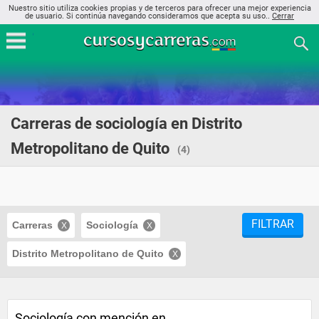
Nuestro sitio utiliza cookies propias y de terceros para ofrecer una mejor experiencia
de usuario. Si continúa navegando consideramos que acepta su uso..
Cerrar
Carreras de sociología en Distrito
Metropolitano de Quito
(4)
FILTRAR
Carreras
Sociología
Distrito Metropolitano de Quito
Sociología con mención en