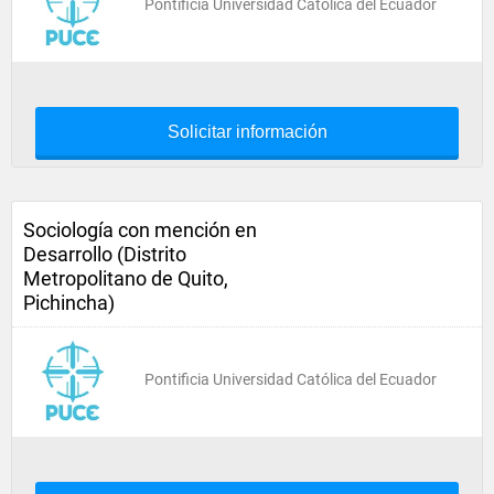
Pontificia Universidad Católica del Ecuador
Solicitar información
Sociología con mención en
Desarrollo (Distrito
Metropolitano de Quito,
Pichincha)
Pontificia Universidad Católica del Ecuador