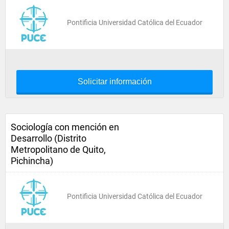
Pontificia Universidad Católica del Ecuador
Solicitar información
Sociología con mención en
Desarrollo (Distrito
Metropolitano de Quito,
Pichincha)
Pontificia Universidad Católica del Ecuador