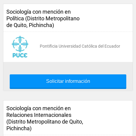
Sociología con mención en
Política (Distrito Metropolitano
de Quito, Pichincha)
Pontificia Universidad Católica del Ecuador
Solicitar información
Sociología con mención en
Relaciones Internacionales
(Distrito Metropolitano de Quito,
Pichincha)