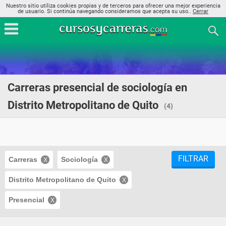
Nuestro sitio utiliza cookies propias y de terceros para ofrecer una mejor experiencia
de usuario. Si continúa navegando consideramos que acepta su uso..
Cerrar
Carreras presencial de sociología en
Distrito Metropolitano de Quito
(4)
FILTRAR
Carreras
Sociología
Distrito Metropolitano de Quito
Presencial