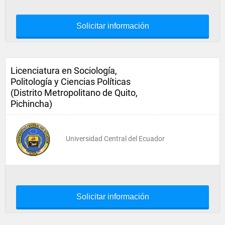
Solicitar información
Licenciatura en Sociología,
Politología y Ciencias Políticas
(Distrito Metropolitano de Quito,
Pichincha)
Universidad Central del Ecuador
Solicitar información