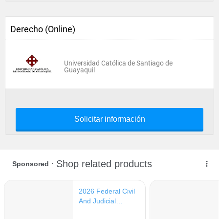
Derecho (Online)
Universidad Católica de Santiago de
Guayaquil
Solicitar información