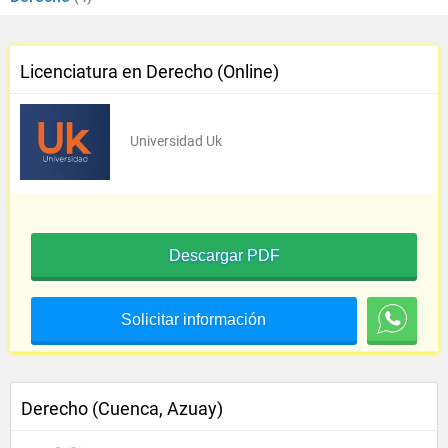
Licenciatura en Derecho (Online)
Universidad Uk
Descargar PDF
Solicitar información
Derecho (Cuenca, Azuay)