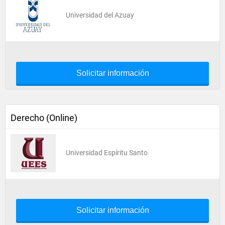
Universidad del Azuay
Solicitar información
Derecho (Online)
Universidad Espíritu Santo
Solicitar información