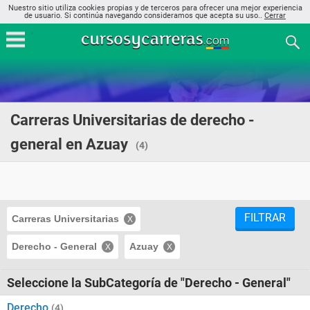
Nuestro sitio utiliza cookies propias y de terceros para ofrecer una mejor experiencia
de usuario. Si continúa navegando consideramos que acepta su uso..
Cerrar
Carreras Universitarias de derecho -
general en Azuay
(4)
FILTRAR
Carreras Universitarias
Derecho - General
Azuay
Seleccione la SubCategoría de "Derecho - General"
Derecho
(4)