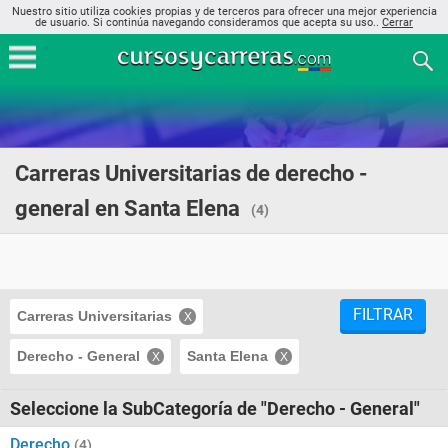
Nuestro sitio utiliza cookies propias y de terceros para ofrecer una mejor experiencia
de usuario. Si continúa navegando consideramos que acepta su uso..
Cerrar
Carreras Universitarias de derecho -
general en Santa Elena
(4)
FILTRAR
Carreras Universitarias
Derecho - General
Santa Elena
Seleccione la SubCategoría de "Derecho - General"
Derecho
(4)