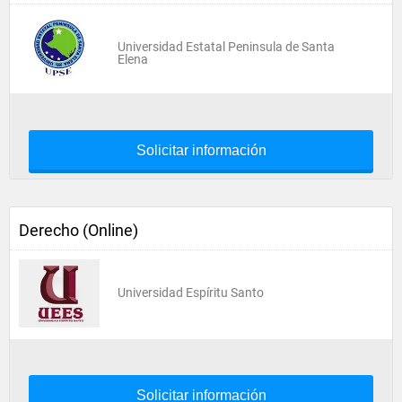
Universidad Estatal Peninsula de Santa
Elena
Solicitar información
Derecho (Online)
Universidad Espíritu Santo
Solicitar información