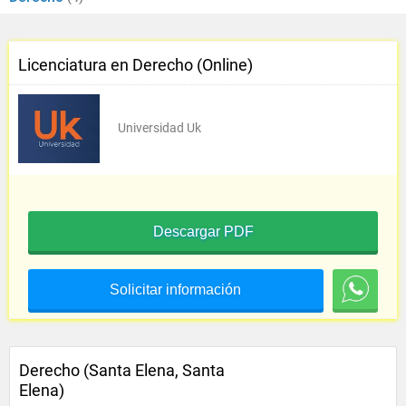
Licenciatura en Derecho (Online)
Universidad Uk
Descargar PDF
Solicitar información
Derecho (Santa Elena, Santa
Elena)