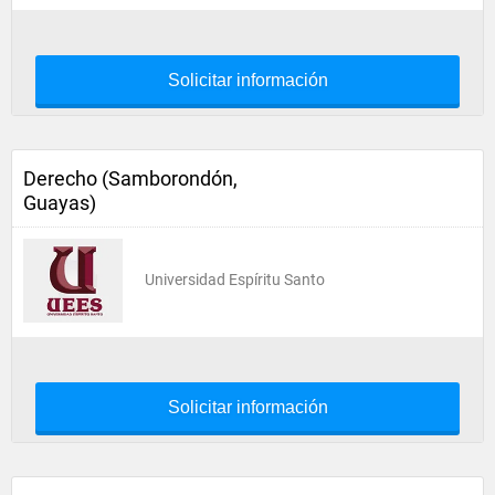
Solicitar información
Derecho (Samborondón,
Guayas)
Universidad Espíritu Santo
Solicitar información