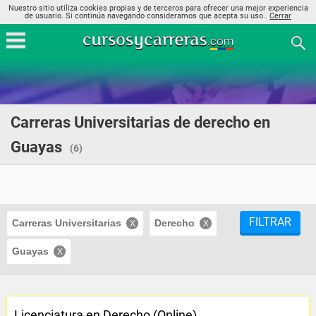
Nuestro sitio utiliza cookies propias y de terceros para ofrecer una mejor experiencia
de usuario. Si continúa navegando consideramos que acepta su uso..
Cerrar
Carreras Universitarias de derecho en
Guayas
(6)
FILTRAR
Carreras Universitarias
Derecho
Guayas
Licenciatura en Derecho (Online)