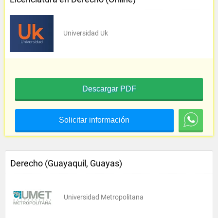
Universidad Uk
Descargar PDF
Solicitar información
Derecho (Guayaquil, Guayas)
Universidad Metropolitana