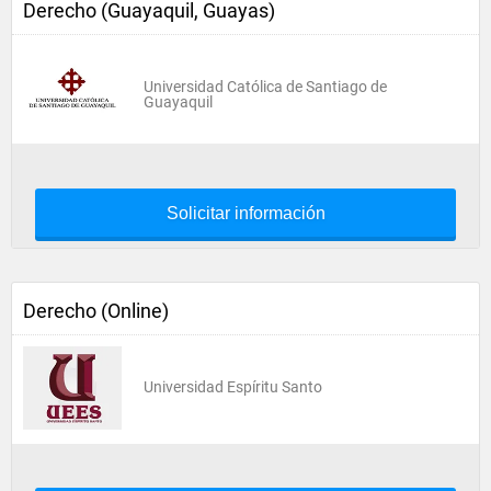
Derecho (Guayaquil, Guayas)
Universidad Católica de Santiago de
Guayaquil
Solicitar información
Derecho (Online)
Universidad Espíritu Santo