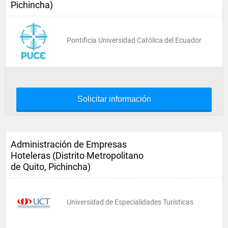
Pichincha)
Pontificia Universidad Católica del Ecuador
Solicitar información
Administración de Empresas
Hoteleras (Distrito Metropolitano
de Quito, Pichincha)
Universidad de Especialidades Turísticas