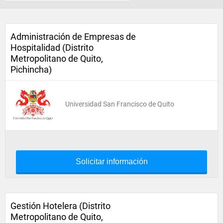
Administración de Empresas de
Hospitalidad (Distrito
Metropolitano de Quito,
Pichincha)
Universidad San Francisco de Quito
Solicitar información
Gestión Hotelera (Distrito
Metropolitano de Quito,