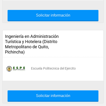
Solicitar información
Ingeniería en Administración
Turística y Hotelera (Distrito
Metropolitano de Quito,
Pichincha)
Escuela Politecnica del Ejercito
Solicitar información