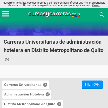
Nuestro sitio utiliza cookies propias y de terceros para ofrecer una mejor experiencia
de usuario. Si continúa navegando consideramos que acepta su uso..
Cerrar
Carreras Universitarias de administración
hotelera en Distrito Metropolitano de Quito
(5)
FILTRAR
Carreras Universitarias
Administración Hotelera
Distrito Metropolitano de Quito