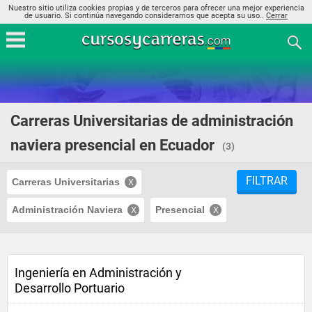
Nuestro sitio utiliza cookies propias y de terceros para ofrecer una mejor experiencia
de usuario. Si continúa navegando consideramos que acepta su uso..
Cerrar
Carreras Universitarias de administración
naviera presencial en Ecuador
(3)
FILTRAR
Carreras Universitarias
Administración Naviera
Presencial
Ingeniería en Administración y
Desarrollo Portuario