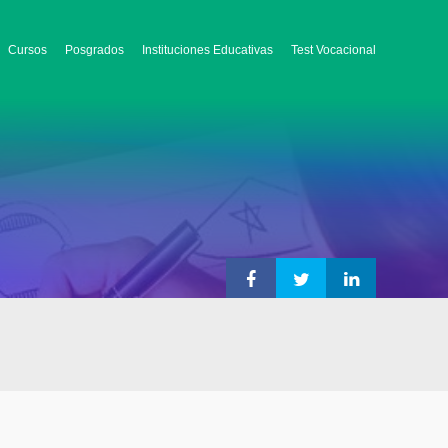
Cursos
Posgrados
Instituciones Educativas
Test Vocacional