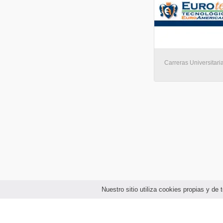
Carreras Universitari
Nuestro sitio utiliza cookies propias y d