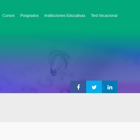
Cursos
Posgrados
Instituciones Educativas
Test Vocacional