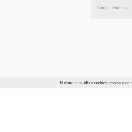
Carreras Universitari
Nuestro sitio utiliza cookies propias y d