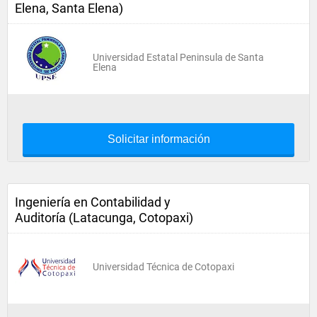
Elena, Santa Elena)
Universidad Estatal Peninsula de Santa
Elena
Solicitar información
Ingeniería en Contabilidad y
Auditoría (Latacunga, Cotopaxi)
Universidad Técnica de Cotopaxi