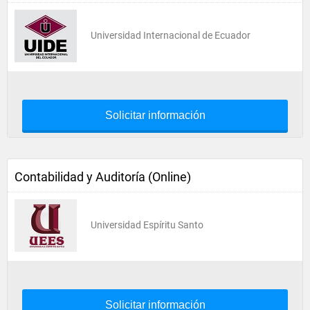
Universidad Internacional de Ecuador
Solicitar información
Contabilidad y Auditoría (Online)
Universidad Espíritu Santo
Solicitar información