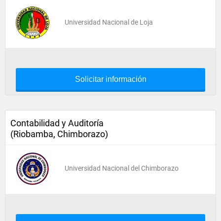
Universidad Nacional de Loja
Solicitar información
Contabilidad y Auditoría
(Riobamba, Chimborazo)
Universidad Nacional del Chimborazo