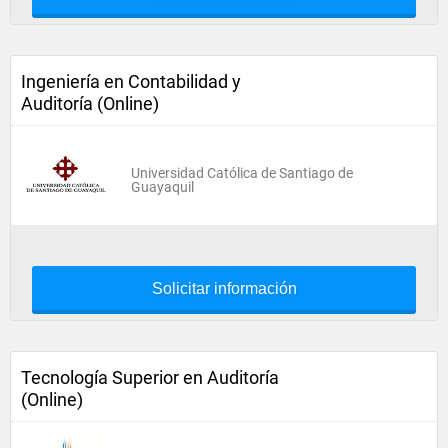
Ingeniería en Contabilidad y
Auditoría (Online)
Universidad Católica de Santiago de
Guayaquil
Solicitar información
Tecnología Superior en Auditoría
(Online)