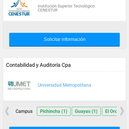
Institución Superior Tecnológico
CENESTUR
Solicitar información
Contabilidad y Auditoría Cpa
Universidad Metropolitana
Campus
Pichincha (1)
Guayas (1)
El Oro (1)