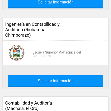
Solicitar información
Ingeniería en Contabilidad y
Auditoría (Riobamba,
Chimborazo)
Escuela Superior Politécnica del
Chimborazo
Solicitar información
Contabilidad y Auditoría
(Machala, El Oro)