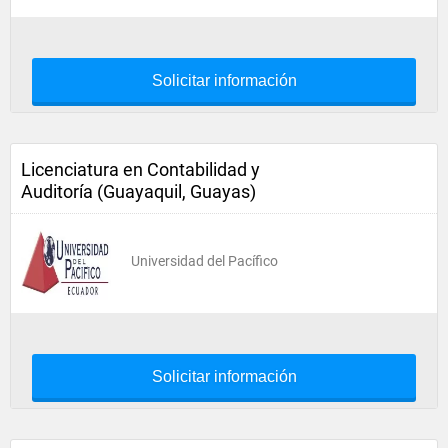
Solicitar información
Licenciatura en Contabilidad y
Auditoría (Guayaquil, Guayas)
Universidad del Pacífico
Solicitar información