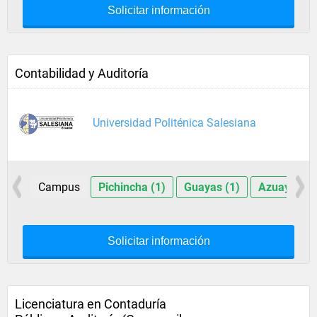
Solicitar información
Contabilidad y Auditoría
Universidad Politénica Salesiana
Campus
Pichincha (1)
Guayas (1)
Azuay (1)
Solicitar información
Licenciatura en Contaduría