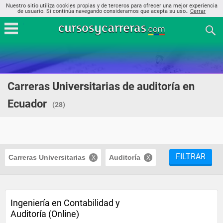
Nuestro sitio utiliza cookies propias y de terceros para ofrecer una mejor experiencia
de usuario. Si continúa navegando consideramos que acepta su uso..
Cerrar
Carreras Universitarias de auditoría en
Ecuador
(28)
FILTRAR
Carreras Universitarias
Auditoría
Ingeniería en Contabilidad y
Auditoría (Online)