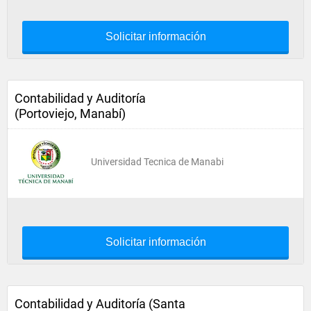
Solicitar información
Contabilidad y Auditoría
(Portoviejo, Manabí)
Universidad Tecnica de Manabi
Solicitar información
Contabilidad y Auditoría (Santa