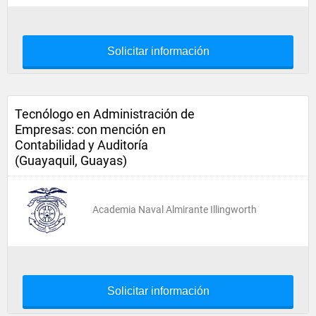
Solicitar información
Tecnólogo en Administración de
Empresas: con mención en
Contabilidad y Auditoría
(Guayaquil, Guayas)
Academia Naval Almirante Illingworth
Solicitar información