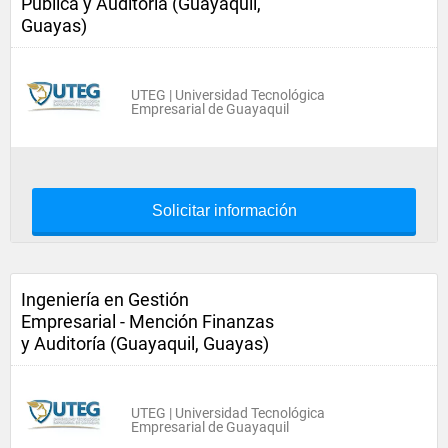
Pública y Auditoría (Guayaquil,
Guayas)
UTEG | Universidad Tecnológica
Empresarial de Guayaquil
Solicitar información
Ingeniería en Gestión
Empresarial - Mención Finanzas
y Auditoría (Guayaquil, Guayas)
UTEG | Universidad Tecnológica
Empresarial de Guayaquil