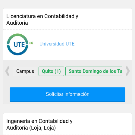
Licenciatura en Contabilidad y
Auditoría
Universidad UTE
Campus
Quito (1)
Santo Domingo de los Tsáchila
Solicitar información
Ingeniería en Contabilidad y
Auditoría (Loja, Loja)