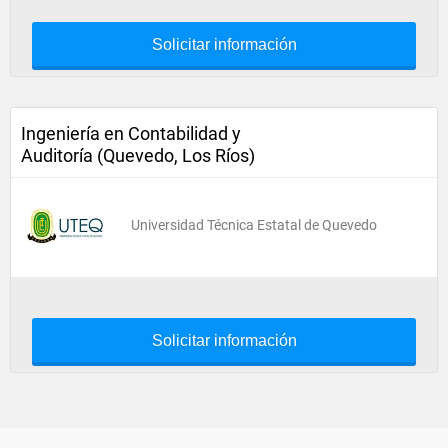
Solicitar información
Ingeniería en Contabilidad y
Auditoría (Quevedo, Los Ríos)
Universidad Técnica Estatal de Quevedo
Solicitar información