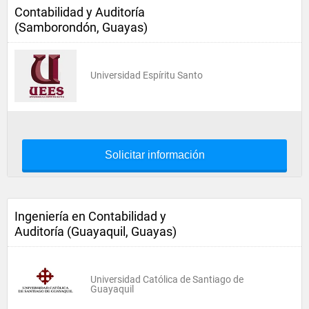
Contabilidad y Auditoría
(Samborondón, Guayas)
Universidad Espíritu Santo
Solicitar información
Ingeniería en Contabilidad y
Auditoría (Guayaquil, Guayas)
Universidad Católica de Santiago de
Guayaquil