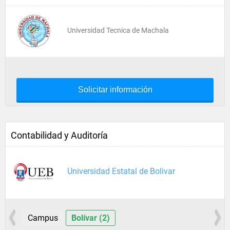
Universidad Tecnica de Machala
Solicitar información
Contabilidad y Auditoría
Universidad Estatal de Bolivar
Campus
Bolívar (2)