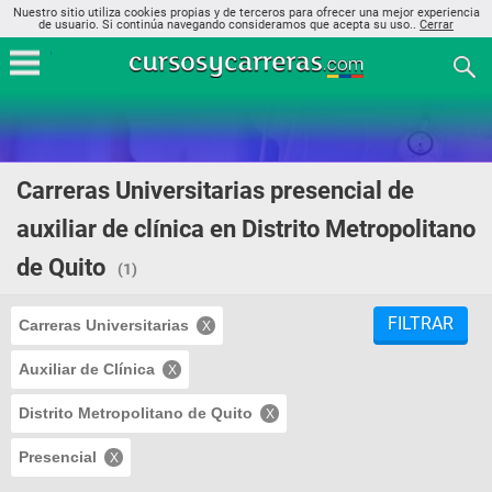
Nuestro sitio utiliza cookies propias y de terceros para ofrecer una mejor experiencia
de usuario. Si continúa navegando consideramos que acepta su uso..
Cerrar
Carreras Universitarias presencial de
auxiliar de clínica en Distrito Metropolitano
de Quito
(1)
FILTRAR
Carreras Universitarias
Auxiliar de Clínica
Distrito Metropolitano de Quito
Presencial