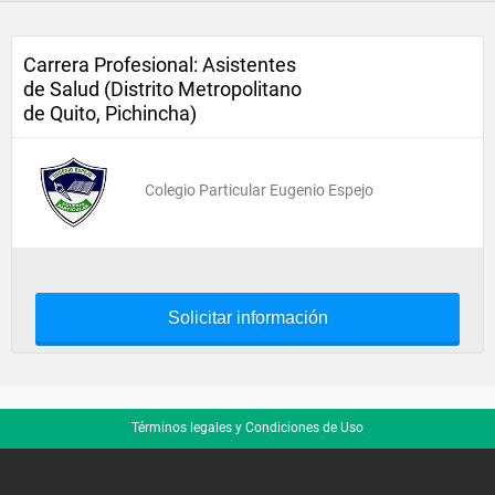
Carrera Profesional: Asistentes
de Salud (Distrito Metropolitano
de Quito, Pichincha)
Colegio Particular Eugenio Espejo
Solicitar información
Términos legales y Condiciones de Uso