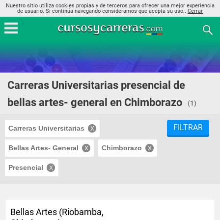
Nuestro sitio utiliza cookies propias y de terceros para ofrecer una mejor experiencia
de usuario. Si continúa navegando consideramos que acepta su uso..
Cerrar
Carreras Universitarias presencial de
bellas artes- general en Chimborazo
(1)
FILTRAR
Carreras Universitarias
Bellas Artes- General
Chimborazo
Presencial
Bellas Artes (Riobamba,