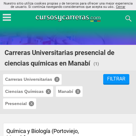
Nuestro sitio utiliza cookies propias y de terceros para ofrecer una mejor experiencia
de usuario. Si continúa navegando consideramos que acepta su uso..
Cerrar
Carreras Universitarias presencial de
ciencias químicas en Manabí
(1)
FILTRAR
Carreras Universitarias
Ciencias Químicas
Manabí
Presencial
Química y Biología (Portoviejo,