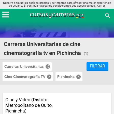
Nuestro sitio utiliza cookies propias y de terceros para ofrecer una mejor experiencia
de usuario. Si continúa navegando consideramos que acepta su uso..
Cerrar
Carreras Universitarias de cine
cinematografía tv en Pichincha
(1)
FILTRAR
Carreras Universitarias
Cine Cinematografía TV
Pichincha
Cine y Video (Distrito
Metropolitano de Quito,
Pichincha)