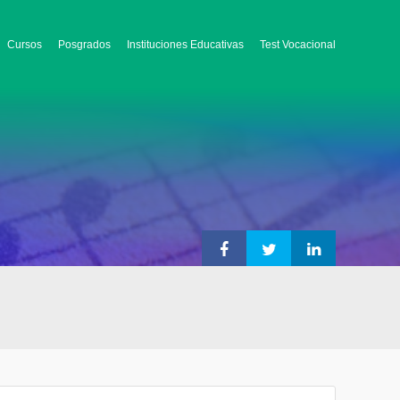
Cursos
Posgrados
Instituciones Educativas
Test Vocacional