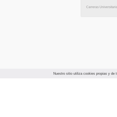
Carreras Universitari
Nuestro sitio utiliza cookies propias y d