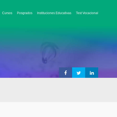
Cursos
Posgrados
Instituciones Educativas
Test Vocacional