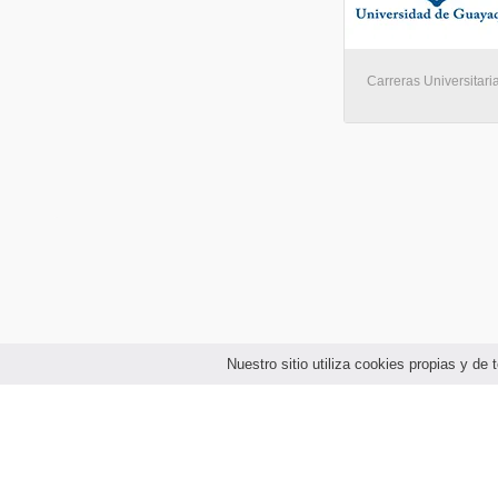
Carreras Universitari
Nuestro sitio utiliza cookies propias y d