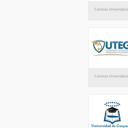
Carreras Universitari
Carreras Universitari