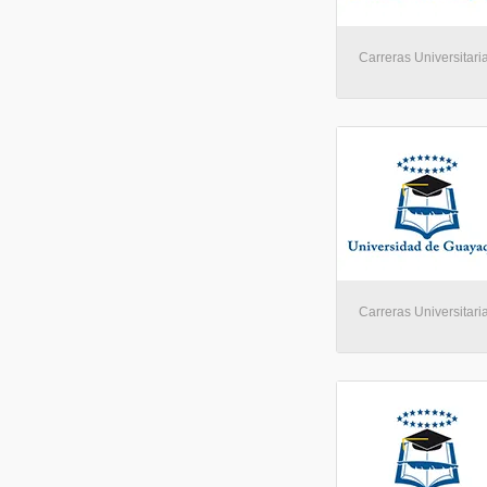
Carreras Universitari
Carreras Universitari