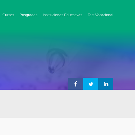
Cursos
Posgrados
Instituciones Educativas
Test Vocacional