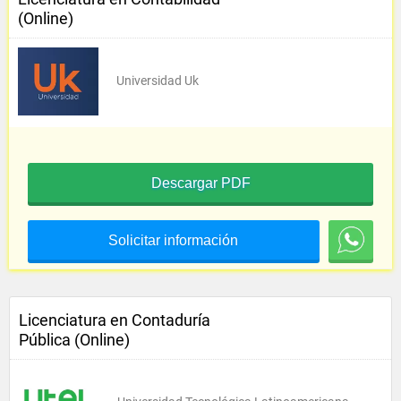
(Online)
Universidad Uk
Descargar PDF
Solicitar información
Licenciatura en Contaduría
Pública (Online)