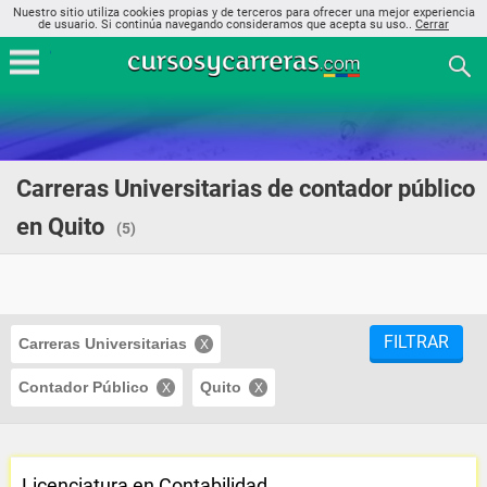
Nuestro sitio utiliza cookies propias y de terceros para ofrecer una mejor experiencia
de usuario. Si continúa navegando consideramos que acepta su uso..
Cerrar
Carreras Universitarias de contador público
en Quito
(5)
FILTRAR
Carreras Universitarias
Contador Público
Quito
Licenciatura en Contabilidad