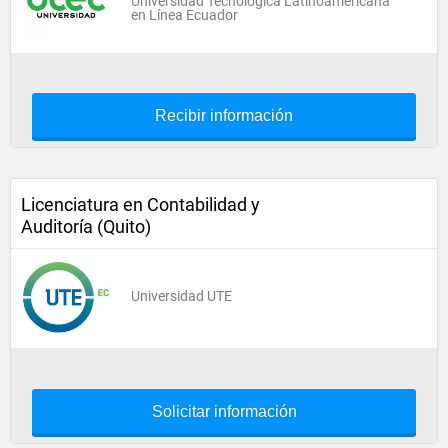
Universidad Tecnológica Latinoamericana
en Línea Ecuador
Recibir información
Licenciatura en Contabilidad y
Auditoría (Quito)
Universidad UTE
Solicitar información