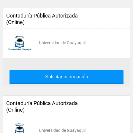
Contaduría Pública Autorizada
(Online)
Universidad de Guayaquil
Solicitar información
Contaduría Pública Autorizada
(Online)
Universidad de Guayaquil